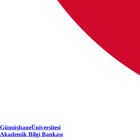
Gümüşhane
Üniversitesi
Akademik Bilgi Bankası