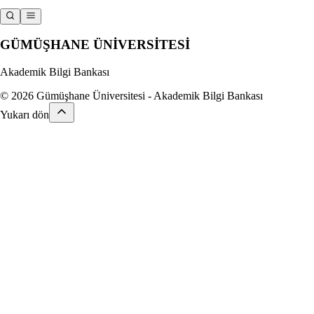
GÜMÜŞHANE
ÜNİVERSİTESİ
Akademik Bilgi Bankası
© 2026 Gümüşhane Üniversitesi - Akademik Bilgi Bankası
Yukarı dön